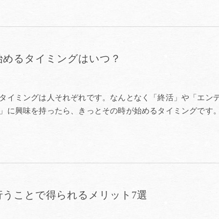
始めるタイミングはいつ？
タイミングは人それぞれです。なんとなく「終活」や「エン
」に興味を持ったら、きっとその時が始めるタイミングです
行うことで得られるメリット7選