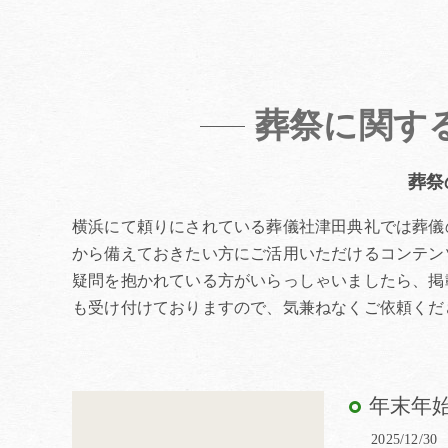
葬祭に関す
葬祭
横浜にて頼りにされている葬儀社津田典礼では葬儀
から備えておきたい方にご活用いただけるコンテン
疑問を抱かれている方がいらっしゃいましたら、掲
も受け付けておりますので、気兼ねなくご依頼くだ
年末年
2025/12/30