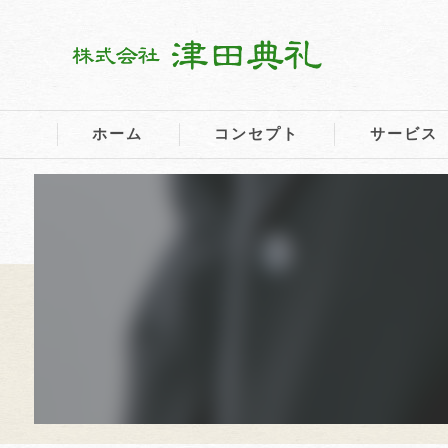
ホーム
コンセプト
サービス