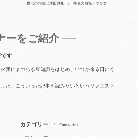
横浜の葬儀は津田典礼
葬儀の知識・ブログ
ナーをご紹介
評です
い火葬にまつわる豆知識をはじめ、いつか来る日に今
。また、こういった記事を読みたいというリクエスト
カテゴリー
Categories