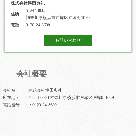
株式会社津田典礼
〒244-0003
住所
神奈川県横浜市戸塚区戸塚町1039
電話
0120-24-8609
お問い合わせ
会社概要
会社名・・・株式会社津田典礼
所在地・・・〒244-0003 神奈川県横浜市戸塚区戸塚町1039
電話番号・・・0120-24-8609