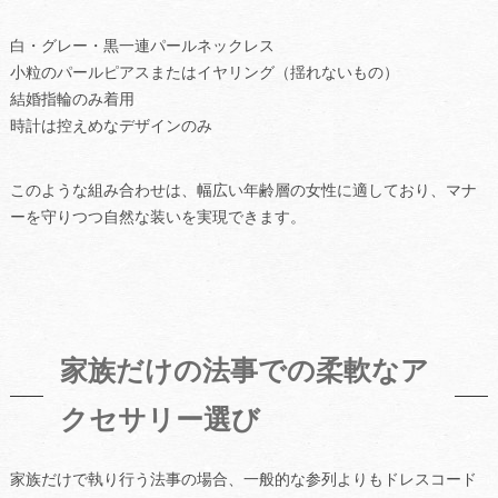
白・グレー・黒一連パールネックレス
小粒のパールピアスまたはイヤリング（揺れないもの）
結婚指輪のみ着用
時計は控えめなデザインのみ
このような組み合わせは、幅広い年齢層の女性に適しており、マナ
ーを守りつつ自然な装いを実現できます。
家族だけの法事での柔軟なア
クセサリー選び
家族だけで執り行う法事の場合、一般的な参列よりもドレスコード