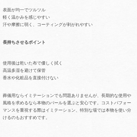
表面が均一でツルツル
軽く温かみを感じやすい
汗や摩擦に弱く、コーティングが剥がれやすい
長持ちさせるポイント
使用後は乾いた布で優しく拭く
高温多湿を避けて保管
香水や化粧品を直接付けない
葬儀用ならイミテーションでも問題ありませんが、長期的な使用や
風格を求めるなら本物のパールを選ぶと安心です。コストパフォー
マンスを重視する際はイミテーション、特別な場では本物を使い分
けるのもおすすめです。