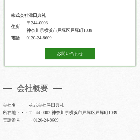
株式会社津田典礼
〒244-0003
住所
神奈川県横浜市戸塚区戸塚町1039
電話
0120-24-8609
お問い合わせ
会社概要
会社名・・・株式会社津田典礼
所在地・・・〒244-0003 神奈川県横浜市戸塚区戸塚町1039
電話番号・・・0120-24-8609